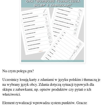
Na czym polega gra?
Uczestnicy losują karty z zdaniami w języku polskim i tłumaczą je
na wybrany język obcy. Zdania dotyczą sytuacji typowych dla
sklepu z zabawkami, np. opisów produktów czy pytań o ich
właściwości.
Element rywalizacji wprowadza system punktów. Gracze