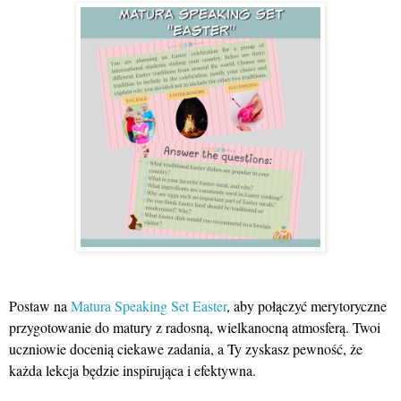
Postaw na
Matura Speaking Set Easter
, aby połączyć merytoryczne
przygotowanie do matury z radosną, wielkanocną atmosferą. Twoi
uczniowie docenią ciekawe zadania, a Ty zyskasz pewność, że
każda lekcja będzie inspirująca i efektywna.