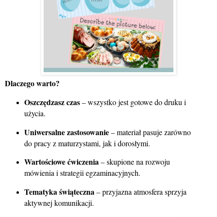
Dlaczego warto?
Oszczędzasz czas
– wszystko jest gotowe do druku i
użycia.
Uniwersalne zastosowanie
– materiał pasuje zarówno
do pracy z maturzystami, jak i dorosłymi.
Wartościowe ćwiczenia
– skupione na rozwoju
mówienia i strategii egzaminacyjnych.
Tematyka świąteczna
– przyjazna atmosfera sprzyja
aktywnej komunikacji.