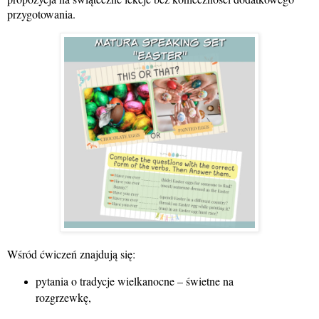
przygotowania.
Wśród ćwiczeń znajdują się:
pytania o tradycje wielkanocne – świetne na
rozgrzewkę,