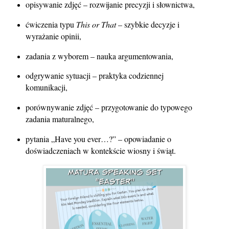
opisywanie zdjęć – rozwijanie precyzji i słownictwa,
ćwiczenia typu
This or That
– szybkie decyzje i
wyrażanie opinii,
zadania z wyborem – nauka argumentowania,
odgrywanie sytuacji – praktyka codziennej
komunikacji,
porównywanie zdjęć – przygotowanie do typowego
zadania maturalnego,
pytania „Have you ever…?” – opowiadanie o
doświadczeniach w kontekście wiosny i świąt.