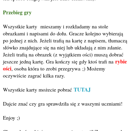
Przebieg gry
Wszystkie karty mieszamy i rozkładamy na stole
obrazkami i napisami do dołu. Gracze kolejno wybierają
po jednej z nich. Jeżeli trafią na kartę z napisem, tłumaczą
słówko znajdujące się na niej lub układają z nim zdanie.
Jeżeli trafią na obrazek (z wyjątkiem ości) muszą dobrać
rybie
jeszcze jedną kartę. Gra kończy się gdy ktoś trafi na
ości
, osoba która to zrobi przegrywa ;) Możemy
oczywiście zagrać kilka razy.
TUTAJ
Wszystkie karty możecie pobrać
Dajcie znać czy gra sprawdziła się z waszymi uczniami!
Enjoy ;)