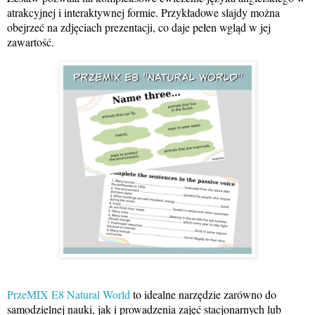
atrakcyjnej i interaktywnej formie. Przykładowe slajdy można
obejrzeć na zdjęciach prezentacji, co daje pełen wgląd w jej
zawartość.
PrzeMIX E8 Natural World
to idealne narzędzie zarówno do
samodzielnej nauki, jak i prowadzenia zajęć stacjonarnych lub