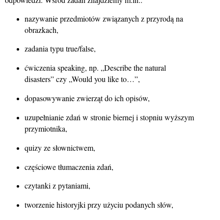
nazywanie przedmiotów związanych z przyrodą na
obrazkach,
zadania typu true/false,
ćwiczenia speaking, np. „Describe the natural
disasters” czy „Would you like to…”,
dopasowywanie zwierząt do ich opisów,
uzupełnianie zdań w stronie biernej i stopniu wyższym
przymiotnika,
quizy ze słownictwem,
częściowe tłumaczenia zdań,
czytanki z pytaniami,
tworzenie historyjki przy użyciu podanych słów,