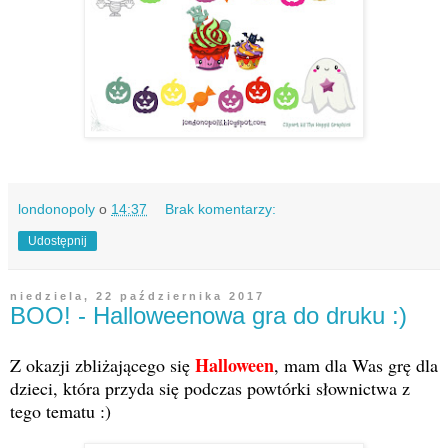
londonopoly
o
14:37
Brak komentarzy:
Udostępnij
niedziela, 22 października 2017
BOO! - Halloweenowa gra do druku :)
Halloween
Z okazji zbliżającego się
, mam dla Was grę dla
dzieci, która przyda się podczas powtórki słownictwa z
tego tematu :)