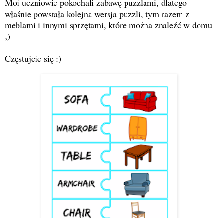
Moi uczniowie pokochali zabawę puzzlami, dlatego
właśnie powstała kolejna wersja puzzli, tym razem z
meblami i innymi sprzętami, które można znaleźć w domu
;)
Częstujcie się :)