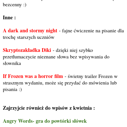
bezcenny :)
Inne :
A dark and stormy night
- fajne ćwiczenie na pisanie dla
trochę starszych uczniów
Skryptozakładka Diki
- dzięki niej szybko
przetłumaczycie nieznane słowa bez wpisywania do
słownika
If Frozen was a horror film
- świetny trailer Frozen w
strasznym wydaniu, może się przydać do mówienia lub
pisania :)
Zajrzyjcie również do wpisów z kwietnia :
Angry Words- gra do powtórki słówek