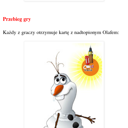
Przebieg gry
Każdy z graczy otrzymuje kartę z nadtopionym Olafem: