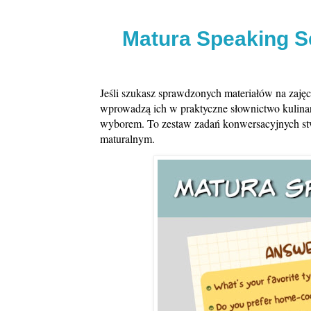
Matura Speaking Se
Jeśli szukasz sprawdzonych materiałów na zajęc
wprowadzą ich w praktyczne słownictwo kulina
wyborem. To zestaw zadań konwersacyjnych stwo
maturalnym.