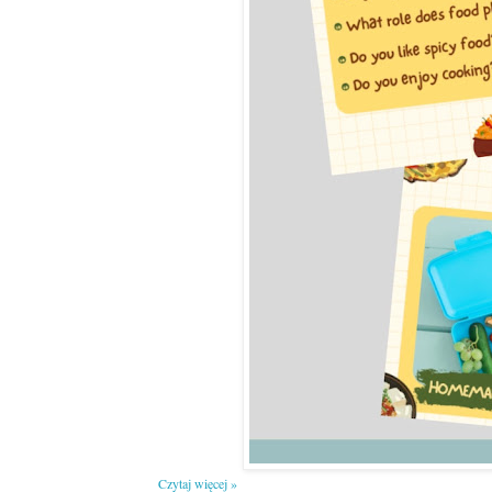
Czytaj więcej »