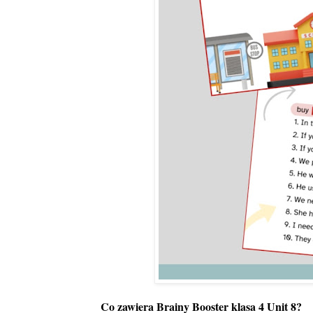
Co zawiera Brainy Booster klasa 4 Unit 8?