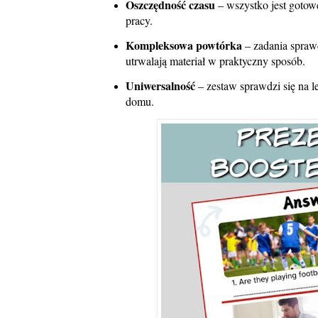
Oszczędność czasu
– wszystko jest gotow
pracy.
Kompleksowa powtórka
– zadania spraw
utrwalają materiał w praktyczny sposób.
Uniwersalność
– zestaw sprawdzi się na l
domu.