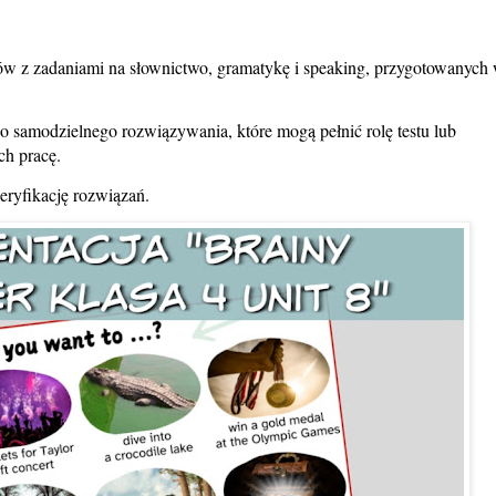
ów z zadaniami na słownictwo, gramatykę i speaking, przygotowanych
o samodzielnego rozwiązywania, które mogą pełnić rolę testu lub
ch pracę.
eryfikację rozwiązań.