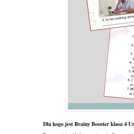
Dla kogo jest Brainy Booster klasa 4 Un