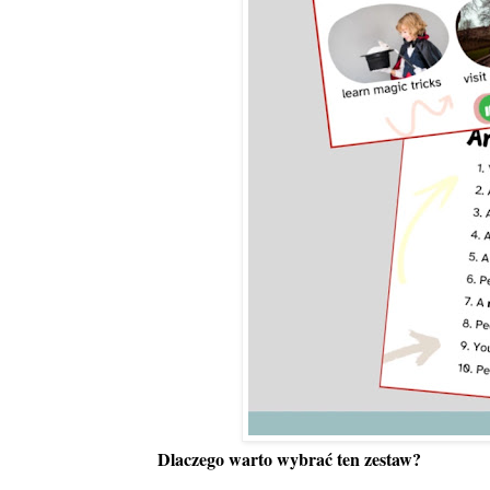
Dlaczego warto wybrać ten zestaw?