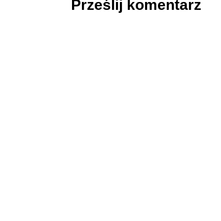
Prześlij komentarz