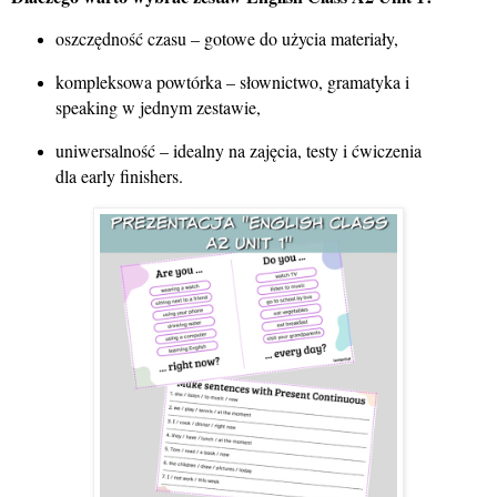
oszczędność czasu – gotowe do użycia materiały,
kompleksowa powtórka – słownictwo, gramatyka i
speaking w jednym zestawie,
uniwersalność – idealny na zajęcia, testy i ćwiczenia
dla early finishers.