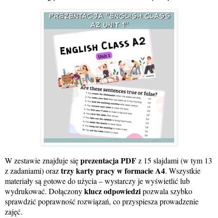
prezentacja PDF
W zestawie znajduje się
z 15 slajdami (w tym 13
trzy karty pracy w formacie A4
z zadaniami) oraz
. Wszystkie
materiały są gotowe do użycia – wystarczy je wyświetlić lub
klucz odpowiedzi
wydrukować. Dołączony
pozwala szybko
sprawdzić poprawność rozwiązań, co przyspiesza prowadzenie
zajęć.