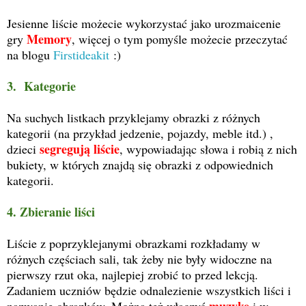
Jesienne liście możecie wykorzystać jako urozmaicenie
Memory
gry
, więcej o tym pomyśle możecie przeczytać
na blogu
Firstideakit
:)
3. Kategorie
Na suchych listkach przyklejamy obrazki z różnych
kategorii (na przykład jedzenie, pojazdy, meble itd.) ,
segregują liście
dzieci
, wypowiadając słowa i robią z nich
bukiety, w których znajdą się obrazki z odpowiednich
kategorii.
4. Zbieranie liści
Liście z poprzyklejanymi obrazkami rozkładamy w
różnych częściach sali, tak żeby nie były widoczne na
pierwszy rzut oka, najlepiej zrobić to przed lekcją.
Zadaniem uczniów będzie odnalezienie wszystkich liści i