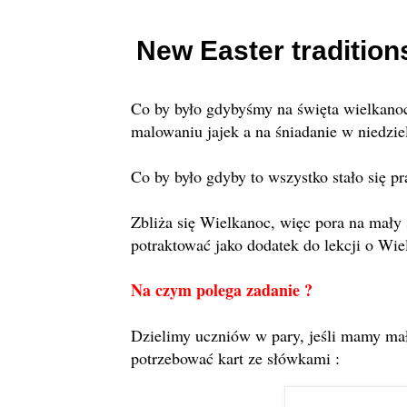
New Easter tradition
Co by było gdybyśmy na święta wielkan
malowaniu jajek a na śniadanie w niedzie
Co by było gdyby to wszystko stało się pr
Zbliża się Wielkanoc, więc pora na mały 
potraktować jako dodatek do lekcji o Wie
Na czym polega zadanie ?
Dzielimy uczniów w pary, jeśli mamy ma
potrzebować kart ze słówkami :