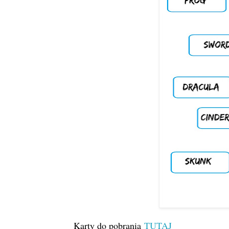
Karty do pobrania
TUTAJ