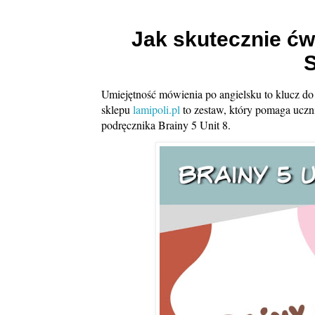
Jak skutecznie ćw
Umiejętność mówienia po angielsku to klucz do
sklepu
lamipoli.pl
to zestaw, który pomaga uczn
podręcznika Brainy 5 Unit 8.