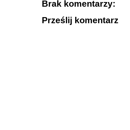
Brak komentarzy:
Prześlij komentarz