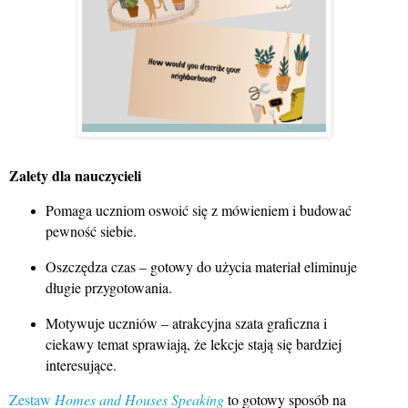
Zalety dla nauczycieli
Pomaga uczniom oswoić się z mówieniem i budować
pewność siebie.
Oszczędza czas – gotowy do użycia materiał eliminuje
długie przygotowania.
Motywuje uczniów – atrakcyjna szata graficzna i
ciekawy temat sprawiają, że lekcje stają się bardziej
interesujące.
Zestaw
Homes and Houses Speaking
to gotowy sposób na