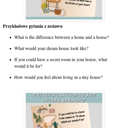
Przykładowe pytania z zestawu
What is the difference between a home and a house?
What would your dream house look like?
If you could have a secret room in your house, what
would it be for?
How would you feel about living in a tiny house?