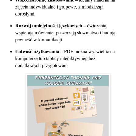
zajęcia indywidualne i grupowe, z młodzieżą i
dorosłymi.
Rozwój umiejętności językowych
– ćwiczenia
wspierają mówienie, poszerzają słownictwo i budują
pewność w komunikacji.
Łatwość użytkowania
– PDF można wyświetlić na
komputerze lub tablicy interaktywnej, bez
dodatkowych przygotowań.