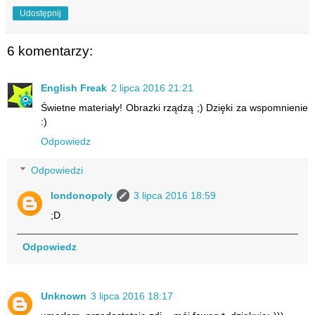
Udostępnij
6 komentarzy:
English Freak
2 lipca 2016 21:21
Świetne materiały! Obrazki rządzą ;) Dzięki za wspomnienie
:)
Odpowiedz
Odpowiedzi
londonopoly
3 lipca 2016 18:59
;D
Odpowiedz
Unknown
3 lipca 2016 18:17