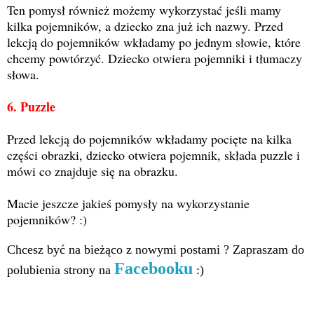
Ten pomysł również możemy wykorzystać jeśli mamy
kilka pojemników, a dziecko zna już ich nazwy. Przed
lekcją do pojemników wkładamy po jednym słowie, które
chcemy powtórzyć. Dziecko otwiera pojemniki i tłumaczy
słowa.
6. Puzzle
Przed lekcją do pojemników wkładamy pocięte na kilka
części obrazki, dziecko otwiera pojemnik, składa puzzle i
mówi co znajduje się na obrazku.
Macie jeszcze jakieś pomysły na wykorzystanie
pojemników? :)
Chcesz być na bieżąco z nowymi postami ? Zapraszam do
Facebooku
polubienia strony na
:)