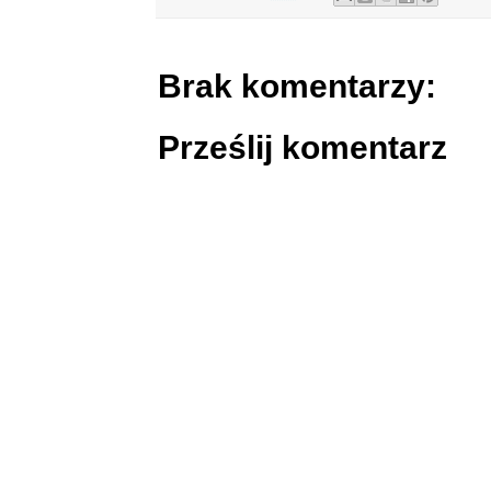
Brak komentarzy:
Prześlij komentarz