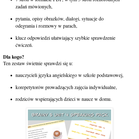
zadań mówionych,
pytania, opisy obrazków, dialogi, sytuacje do
odegrania i rozmowy w parach,
klucz odpowiedzi ułatwiający szybkie sprawdzenie
ćwiczeń.
Dla kogo?
Ten zestaw świetnie sprawdzi się u:
nauczycieli języka angielskiego w szkole podstawowej,
korepetytorów prowadzących zajęcia indywidualne,
rodziców wspierających dzieci w nauce w domu.