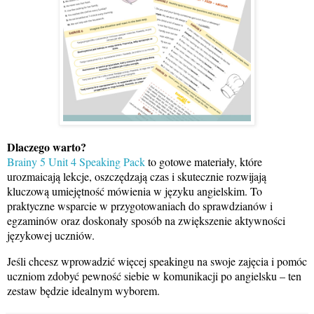
Dlaczego warto?
Brainy 5 Unit 4 Speaking Pack
to gotowe materiały, które
urozmaicają lekcje, oszczędzają czas i skutecznie rozwijają
kluczową umiejętność mówienia w języku angielskim. To
praktyczne wsparcie w przygotowaniach do sprawdzianów i
egzaminów oraz doskonały sposób na zwiększenie aktywności
językowej uczniów.
Jeśli chcesz wprowadzić więcej speakingu na swoje zajęcia i pomóc
uczniom zdobyć pewność siebie w komunikacji po angielsku – ten
zestaw będzie idealnym wyborem.