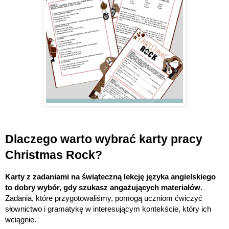
Dlaczego warto wybrać karty pracy
Christmas Rock?
Karty z zadaniami na świąteczną lekcję języka angielskiego
to dobry wybór, gdy szukasz angażujących materiałów
.
Zadania, które przygotowaliśmy, pomogą uczniom ćwiczyć
słownictwo i gramatykę w interesującym kontekście, który ich
wciągnie.