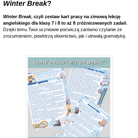
Winter Break
?
Winter Break
, czyli zestaw kart pracy na zimową lekcję
angielskiego dla klasy 7 i 8 to aż 8 zróżnicowanych zadań
.
Dzięki temu Twoi uczniowie poćwiczą zarówno czytanie ze
zrozumieniem, powtórzą słownictwo, jak i utrwalą gramatykę.