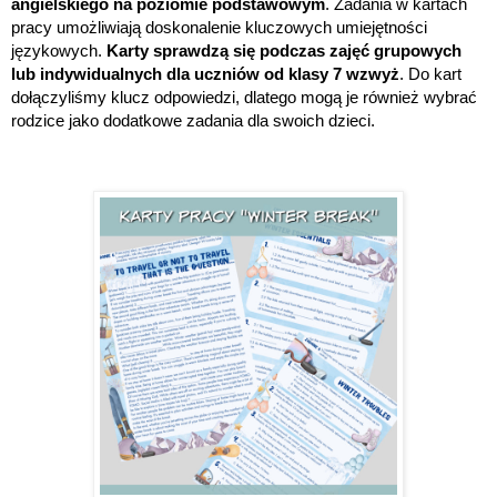
angielskiego na poziomie podstawowym
. Zadania w kartach
pracy umożliwiają doskonalenie kluczowych umiejętności
językowych.
Karty sprawdzą się podczas zajęć grupowych
lub indywidualnych dla uczniów od klasy 7 wzwyż
. Do kart
dołączyliśmy klucz odpowiedzi, dlatego mogą je również wybrać
rodzice jako dodatkowe zadania dla swoich dzieci.