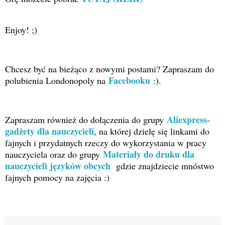
Enjoy! ;)
Chcesz być na bieżąco z nowymi postami?
Zapraszam do
Facebooku
polubienia Londonopoly na
:).
Aliexpress-
Zapraszam również do dołączenia do grupy
gadżety dla nauczycieli
, na której dzielę się linkami do
fajnych i przydatnych rzeczy do wykorzystania w pracy
Materiały do druku dla
nauczyciela oraz do grupy
nauczycieli języków obcych
gdzie znajdziecie mnóstwo
fajnych pomocy na zajęcia :)