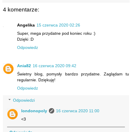
4 komentarze:
Angelika
15 czerwca 2020 02:26
Super, mega przydatne pod koniec roku :)
Dzięki :D
Odpowiedz
Ania82
16 czerwca 2020 09:42
Świetny blog, pomysły bardzo przydatne. Zaglądam tu
regularnie. Dziękuję!
Odpowiedz
Odpowiedzi
londonopoly
16 czerwca 2020 11:00
<3