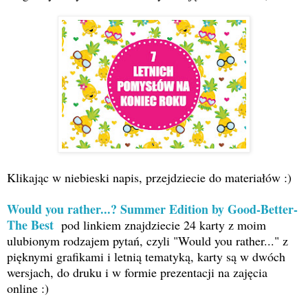
Klikając w niebieski napis, przejdziecie do materiałów :)
Would you rather...? Summer Edition by Good-Better-
The Best
pod linkiem znajdziecie 24 karty z moim
ulubionym rodzajem pytań, czyli "Would you rather..." z
pięknymi grafikami i letnią tematyką, karty są w dwóch
wersjach, do druku i w formie prezentacji na zajęcia
online :)