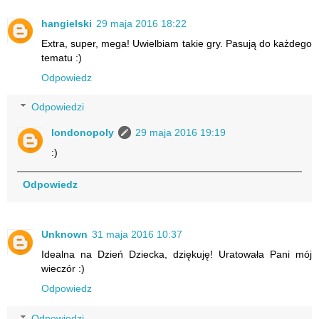
hangielski
29 maja 2016 18:22
Extra, super, mega! Uwielbiam takie gry. Pasują do każdego
tematu :)
Odpowiedz
Odpowiedzi
londonopoly
29 maja 2016 19:19
:)
Odpowiedz
Unknown
31 maja 2016 10:37
Idealna na Dzień Dziecka, dziękuję! Uratowała Pani mój
wieczór :)
Odpowiedz
Odpowiedzi