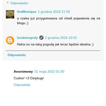
Odpowiedzi
theMonique
1 grudnia 2016 21:55
a czeka już przygotowana od chwili pojawienia się na
blogu ;)
londonopoly
2 grudnia 2016 10:01
Haha no na taką pogodę jak teraz będzie idealna ;)
Odpowiedz
Anonimowy
31 maja 2022 01:00
Cudne! <3 Dziękuję!
Odpowiedz