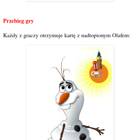
Przebieg gry
Każdy z graczy otrzymuje kartę z nadtopionym Olafem: